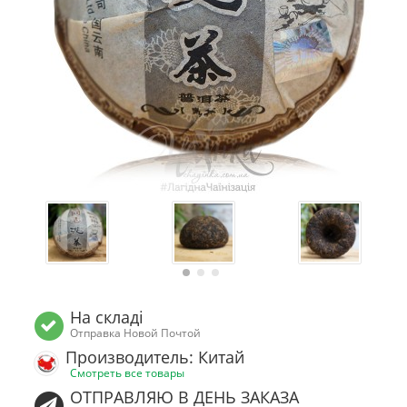
На складі
Отправка Новой Почтой
Производитель: Китай
Смотреть все товары
ОТПРАВЛЯЮ В ДЕНЬ ЗАКАЗА