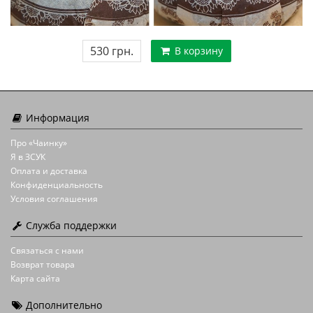
530 грн.
В корзину
Информация
Про «Чаинку»
Я в ЗСУК
Оплата и доставка
Конфиденциальность
Условия соглашения
Служба поддержки
Связаться с нами
Возврат товара
Карта сайта
Дополнительно