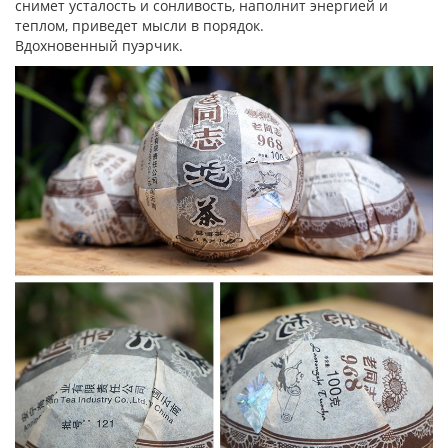
снимет усталость и сонливость, наполнит энергией и
теплом, приведет мысли в порядок.
Вдохновенный пуэрчик.