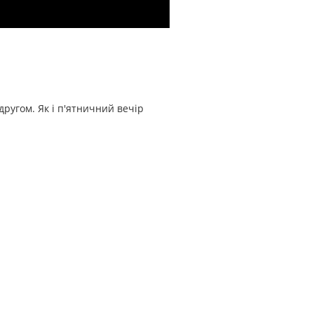
з другом. Як і п'ятничний вечір