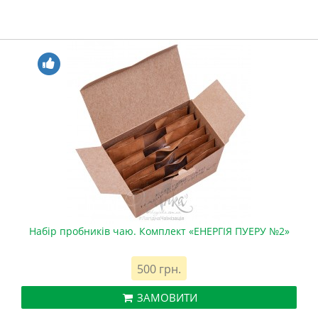
Набір пробників чаю. Комплект «ЕНЕРГІЯ ПУЕРУ №2»
500 грн.
ЗАМОВИТИ