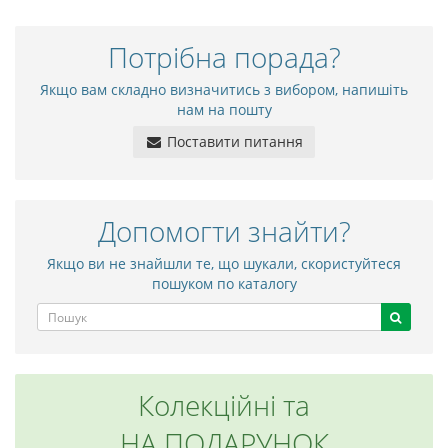
Потрібна порада?
Якщо вам складно визначитись з вибором, напишіть
нам на пошту
Поставити питання
Допомогти знайти?
Якщо ви не знайшли те, що шукали, скористуйтеся
пошуком по каталогу
Колекційні та
НА ПОДАРУНОК