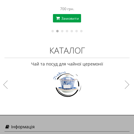
700 грн.
Замовити
КАТАЛОГ
Чай та посуд для чайної церемонії
Інформація