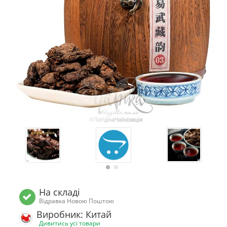
На складі
Відравка Новою Поштою
Виробник: Китай
Дивитись усі товари