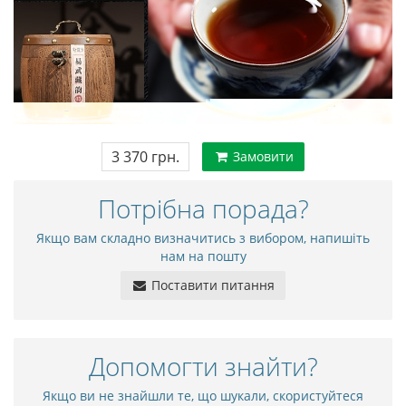
3 370 грн.
Замовити
Потрібна порада?
Якщо вам складно визначитись з вибором, напишіть
нам на пошту
Поставити питання
Допомогти знайти?
Якщо ви не знайшли те, що шукали, скористуйтеся