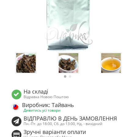
На складі
Відравка Новою Поштою
Виробник: Тайвань
Дивитись усі товари
ВІДПРАВЛЮ В ДЕНЬ ЗАМОВЛЕННЯ
Пн.-Пт. до 18:00, Сб. до 13:00, Нд. - вихідний
Зручні варіанти оплати