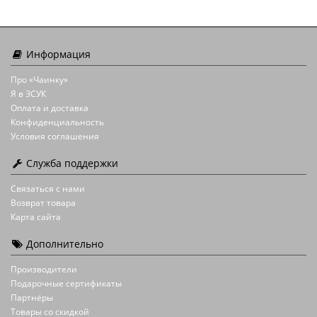
Информация
Про «Чаинку»
Я в ЗСУК
Оплата и доставка
Конфиденциальность
Условия соглашения
Служба поддержки
Связаться с нами
Возврат товара
Карта сайта
Дополнительно
Производители
Подарочные сертификаты
Партнёры
Товары со скидкой