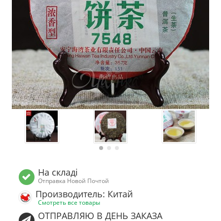
На складі
Отправка Новой Почтой
Производитель: Китай
Смотреть все товары
ОТПРАВЛЯЮ В ДЕНЬ ЗАКАЗА