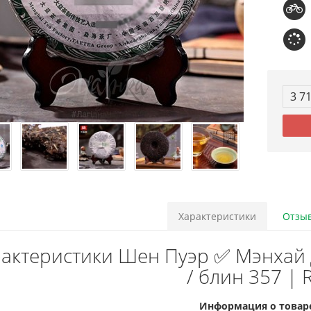
3 7
Характеристики
Отзыв
актеристики Шен Пуэр ✅ Мэнхай Д
/ блин 357 | 
Информация о товар