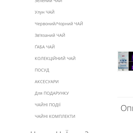
Зелений ЧАЙ
Улун ЧАЙ
Червоний/Чорний ЧАЙ
Зв'язаний ЧАЙ
ҐАБА ЧАЙ
КОЛЕКЦІЙНИЙ ЧАЙ
ПОСУД
АКСЕСУАРИ
Для ПОДАРУНКУ
ЧАЙНІ ПОДІЇ
Опи
ЧАЙНІ КОМПЛЕКТИ