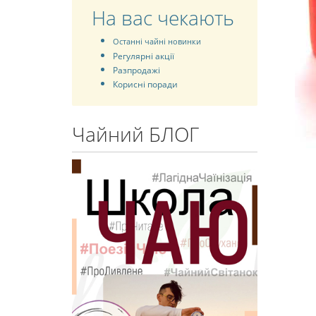
На вас чекають
Останні чайні новинки
Регулярні акції
Разпродажі
Корисні поради
Чайний БЛОГ