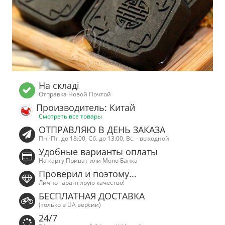
На складі
Отправка Новой Почтой
Производитель: Китай
Смотреть все товары
ОТПРАВЛЯЮ В ДЕНЬ ЗАКАЗА
Пн.-Пт. до 18:00, Сб. до 13:00, Вс. - выходной
Удобные варианты оплаты
На карту Приват или Mono Банка
Проверил и поэтому...
Лично гарантирую качество!
БЕСПЛАТНАЯ ДОСТАВКА
(только в UA версии)
24/7