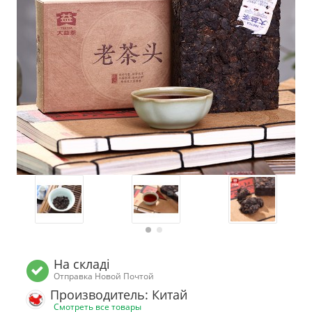
На складі
Отправка Новой Почтой
Производитель: Китай
Смотреть все товары