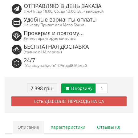
ОТПРАВЛЯЮ В ДЕНЬ ЗАКАЗА
Пн.-Пт. до 18:00, Сб. до 13:00, Вс. - выходной
Удобные варианты оплаты
На карту Приват или Mono Банка
Проверил и поэтому...
Лично гарантирую качество!
БЕСПЛАТНАЯ ДОСТАВКА
(только в UA версии)
24/7
"Услышу каждого" ©Андрій Мамай
2 398 грн.
В корзину
Есть ДЕШЕВЛЕ! ПЕРЕХОДЬ НА UA
Описание
Характеристики
Отзывы (0)