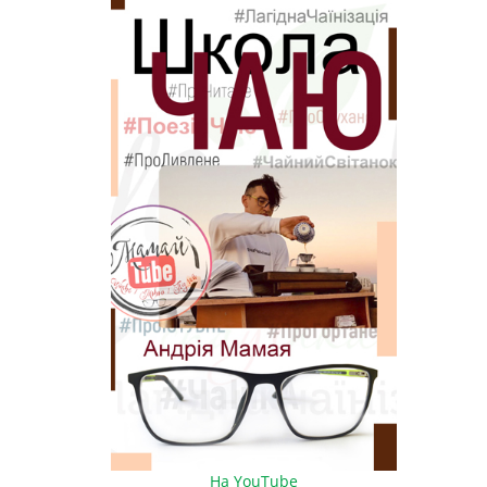
На YouTube