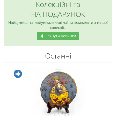
Колекційні та
НА ПОДАРУНОК
Найцінніші та найунікальніші чаї та комплекти з нашої
колекції.
Глянути новинки
Останні