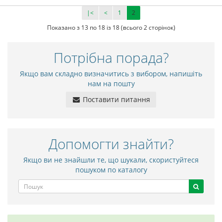
|<
<
1
2
Показано з 13 по 18 із 18 (всього 2 сторінок)
Потрібна порада?
Якщо вам складно визначитись з вибором, напишіть
нам на пошту
Поставити питання
Допомогти знайти?
Якщо ви не знайшли те, що шукали, скористуйтеся
пошуком по каталогу