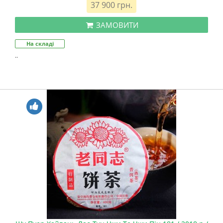
37 900 грн.
ЗАМОВИТИ
На складі
..