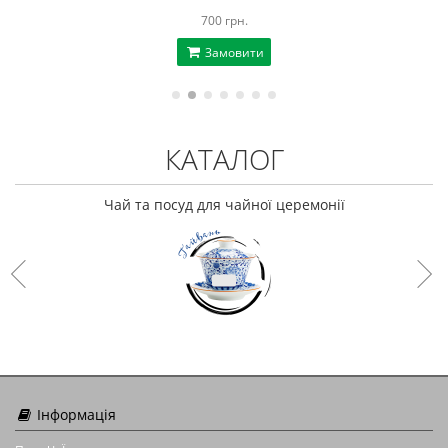
700 грн.
Замовити
КАТАЛОГ
Чай та посуд для чайної церемонії
Інформація