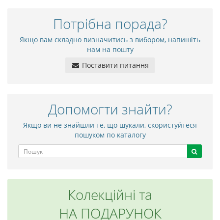
Потрібна порада?
Якщо вам складно визначитись з вибором, напишіть
нам на пошту
Поставити питання
Допомогти знайти?
Якщо ви не знайшли те, що шукали, скористуйтеся
пошуком по каталогу
Колекційні та
НА ПОДАРУНОК