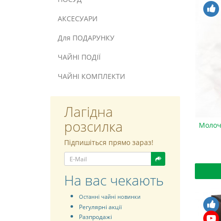
АКСЕСУАРИ
Для ПОДАРУНКУ
ЧАЙНІ ПОДІЇ
ЧАЙНІ КОМПЛЕКТИ
Лагідна
розсилка
Молочн
Підпишіться прямо зараз!
На вас чекають
Останні чайні новинки
Регулярні акції
Разпродажі